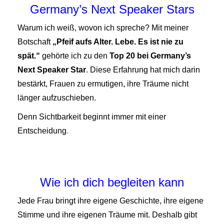
Germany’s Next Speaker Stars
Warum ich weiß, wovon ich spreche?
Mit meiner
Botschaft
„Pfeif aufs Alter. Lebe. Es ist nie zu
spät.“
gehörte ich zu den
Top 20 bei Germany’s
Next Speaker Star
. Diese Erfahrung hat mich darin
bestärkt, Frauen zu ermutigen, ihre Träume nicht
länger aufzuschieben.
Denn Sichtbarkeit beginnt immer mit einer
Entscheidung
.
Wie ich dich begleiten kann
Jede Frau bringt ihre eigene Geschichte, ihre eigene
Stimme und ihre eigenen Träume mit.
Deshalb gibt