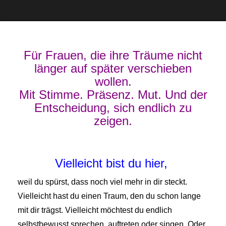
Für Frauen, die ihre Träume nicht
länger auf später verschieben
wollen.
Mit Stimme. Präsenz. Mut. Und der
Entscheidung, sich endlich zu
zeigen.
Vielleicht bist du hier,
weil du spürst, dass noch viel mehr in dir steckt.
Vielleicht hast du einen Traum, den du schon lange
mit dir trägst.
Vielleicht möchtest du endlich
selbstbewusst sprechen, auftreten oder singen. Oder