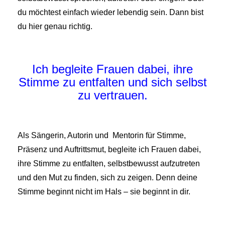
du möchtest einfach wieder lebendig sein.
Dann bist
du hier genau richtig.
Ich begleite Frauen dabei, ihre
Stimme zu entfalten und sich selbst
zu vertrauen.
Als Sängerin, Autorin und Mentorin für Stimme,
Präsenz und Auftrittsmut, begleite ich Frauen dabei,
ihre Stimme zu entfalten, selbstbewusst aufzutreten
und den Mut zu finden, sich zu zeigen. Denn deine
Stimme beginnt nicht im Hals – sie beginnt in dir.