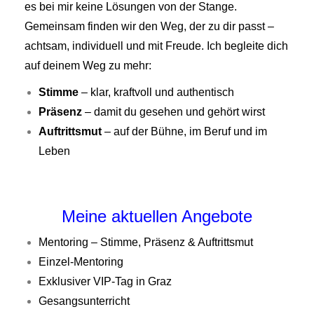
es bei mir keine Lösungen von der Stange.
Gemeinsam finden wir den Weg, der zu dir passt –
achtsam, individuell und mit Freude.
Ich begleite dich
auf deinem Weg zu mehr:
Stimme
– klar, kraftvoll und authentisch
Präsenz
– damit du gesehen und gehört wirst
Auftrittsmut
– auf der Bühne, im Beruf und im
Leben
Meine aktuellen Angebote
Mentoring – Stimme, Präsenz & Auftrittsmut
Einzel-Mentoring
Exklusiver VIP-Tag in Graz
Gesangsunterricht