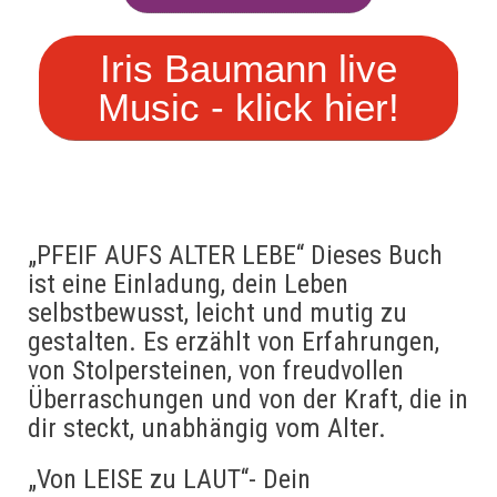
Iris Baumann live
Music - klick hier!
„PFEIF AUFS ALTER LEBE“ Dieses Buch
ist eine Einladung, dein Leben
selbstbewusst, leicht und mutig zu
gestalten. Es erzählt von Erfahrungen,
von Stolpersteinen, von freudvollen
Überraschungen und von der Kraft, die in
dir steckt, unabhängig vom Alter.
„Von LEISE zu LAUT“- Dein