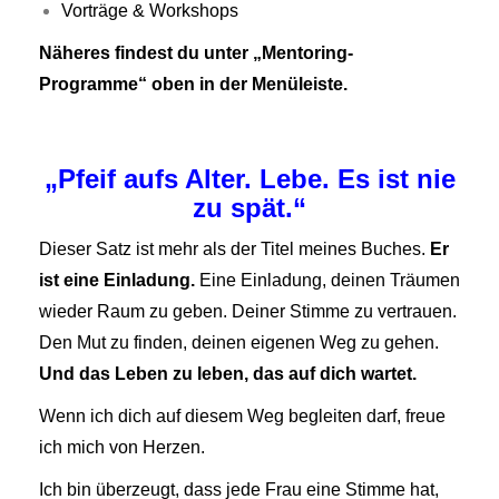
Vorträge & Workshops
Näheres findest du unter „Mentoring-
Programme“ oben in der Menüleiste.
„Pfeif aufs Alter. Lebe. Es ist nie
zu spät.“
Dieser Satz ist mehr als der Titel meines Buches.
Er
ist eine Einladung.
Eine Einladung, deinen Träumen
wieder Raum zu geben.
Deiner Stimme zu vertrauen.
Den Mut zu finden, deinen eigenen Weg zu gehen.
Und das Leben zu leben, das auf dich wartet.
Wenn ich dich auf diesem Weg begleiten darf, freue
ich mich von Herzen.
Ich bin überzeugt, dass jede Frau eine Stimme hat,