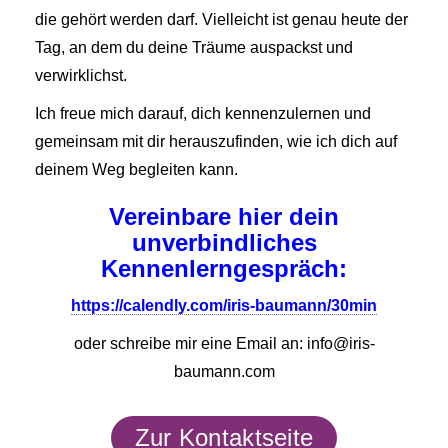
die gehört werden darf. Vielleicht ist genau heute der
Tag, an dem du deine Träume auspackst und
verwirklichst.
Ich freue mich darauf, dich kennenzulernen und
gemeinsam mit dir herauszufinden, wie ich dich auf
deinem Weg begleiten kann.
Vereinbare hier dein
unverbindliches
Kennenlerngespräch:
https://calendly.com/iris-baumann/30min
oder schreibe mir eine Email an: info@iris-
baumann.com
Zur Kontaktseite