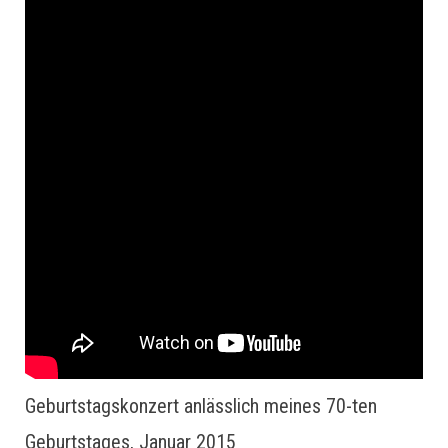
Geburtstagskonzert anlässlich meines 70-ten
Geburtstages, Januar 2015