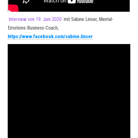
Interview von 19. Juni 2020
mit Sabine Linser, Mental-
Emotions-Business-Coach,
https://www.facebook.com/sabine.linser