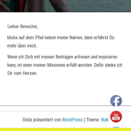
Lieber Besucher,
klicke auf dem Pfeil neben meine Namen, dann erfährst Du
mehr über mich.
Wenn ich Dich mit meinen Beiträgen erfreuen und inspirieren
kann, ist einer meiner Missionen erfüllt worden. Dafür danke ich
Dir vom Herzen.
Stolz präsentiert von
WordPress
|
Theme:
Bulk