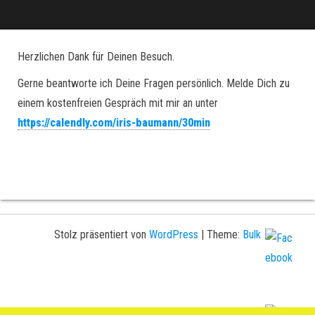
Herzlichen Dank für Deinen Besuch.
Gerne beantworte ich Deine Fragen persönlich. Melde Dich zu
einem kostenfreien Gespräch mit mir an unter
https://calendly.com/iris-baumann/30min
Stolz präsentiert von
WordPress
|
Theme:
Bulk