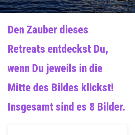
Den Zauber dieses
Retreats entdeckst Du,
wenn Du jeweils in die
Mitte des Bildes klickst!
Insgesamt sind es 8 Bilder.