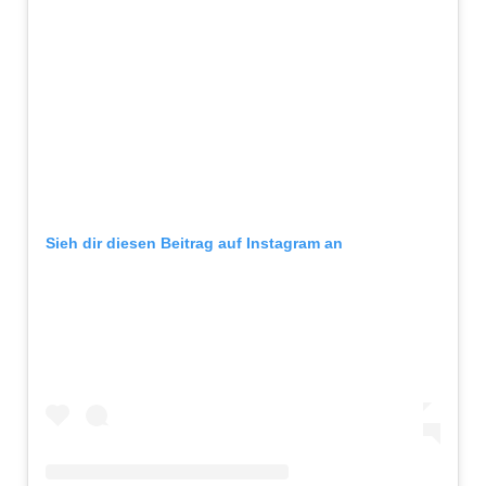
Sieh dir diesen Beitrag auf Instagram an