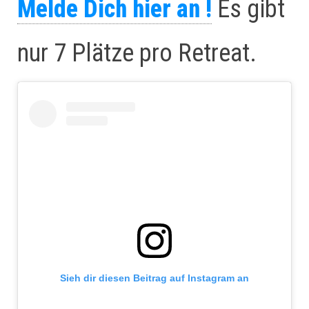
Melde Dich hier an !
Es gibt
nur 7 Plätze pro Retreat.
Sieh dir diesen Beitrag auf Instagram an