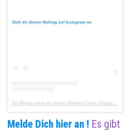
Sieh dir diesen Beitrag auf Instagram an
Ein Beitrag geteilt von Kerstin Klarheits-Coach (@egophiliatu)
Melde Dich hier an !
Es gibt