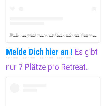
Ein Beitrag geteilt von Kerstin Klarheits-Coach (@egophiliatu)
Melde Dich hier an !
Es gibt
nur 7 Plätze pro Retreat.