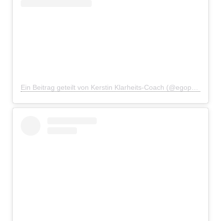
Ein Beitrag geteilt von Kerstin Klarheits-Coach (@egophiliatu)