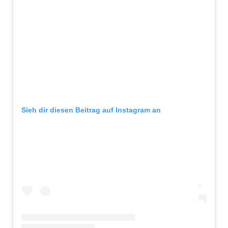
Sieh dir diesen Beitrag auf Instagram an