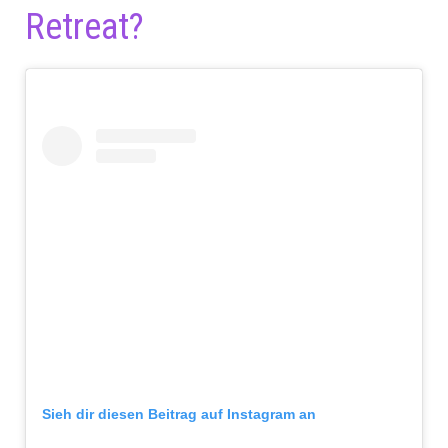
Retreat?
Sieh dir diesen Beitrag auf Instagram an