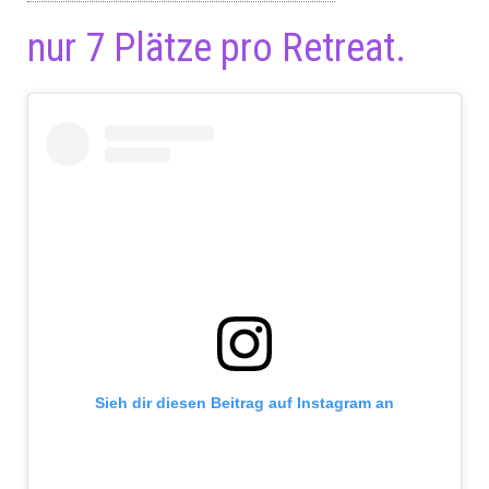
nur 7 Plätze pro Retreat.
Sieh dir diesen Beitrag auf Instagram an