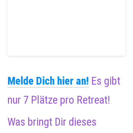
Melde Dich hier an!
Es gibt
nur 7 Plätze pro Retreat!
Was bringt Dir dieses