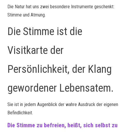
Die Natur hat uns zwei besondere Instrumente geschenkt:
Stimme und Atmung.
Die Stimme ist die
Visitkarte der
Persönlichkeit, der Klang
gewordener Lebensatem.
Sie ist in jedem Augenblick der wahre Ausdruck der eigenen
Befindlichkeit.
Die Stimme zu befreien, heißt, sich selbst zu