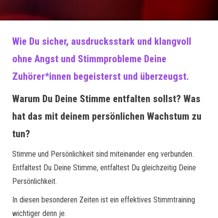
Wie Du sicher, ausdrucksstark und klangvoll
ohne Angst und Stimmprobleme Deine
Zuhörer*innen begeisterst
und überzeugst.
Warum Du Deine Stimme entfalten sollst? Was
hat das mit deinem persönlichen Wachstum zu
tun?
Stimme und Persönlichkeit sind miteinander eng verbunden.
Entfaltest Du Deine Stimme, entfaltest Du gleichzeitig Deine
Persönlichkeit.
In diesen besonderen Zeiten ist ein effektives Stimmtraining
wichtiger denn je.