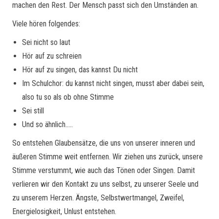
machen den Rest. Der Mensch passt sich den Umständen an.
Viele hören folgendes:
Sei nicht so laut
Hör auf zu schreien
Hör auf zu singen, das kannst Du nicht
Im Schulchor: du kannst nicht singen, musst aber dabei sein,
also tu so als ob ohne Stimme
Sei still
Und so ähnlich…..
So entstehen Glaubensätze, die uns von unserer inneren und
äußeren Stimme weit entfernen. Wir ziehen uns zurück, unsere
Stimme verstummt, wie auch das Tönen oder Singen. Damit
verlieren wir den Kontakt zu uns selbst, zu unserer Seele und
zu unserem Herzen. Ängste, Selbstwertmangel, Zweifel,
Energielosigkeit, Unlust entstehen.