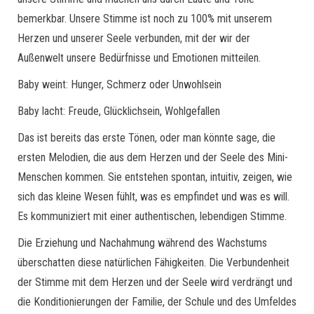
bemerkbar. Unsere Stimme ist noch zu 100% mit unserem
Herzen und unserer Seele verbunden, mit der wir der
Außenwelt unsere Bedürfnisse und Emotionen mitteilen.
Baby weint: Hunger, Schmerz oder Unwohlsein
Baby lacht: Freude, Glücklichsein, Wohlgefallen
Das ist bereits das erste Tönen, oder man könnte sage, die
ersten Melodien, die aus dem Herzen und der Seele des Mini-
Menschen kommen. Sie entstehen spontan, intuitiv, zeigen, wie
sich das kleine Wesen fühlt, was es empfindet und was es will.
Es kommuniziert mit einer authentischen, lebendigen Stimme.
Die Erziehung und Nachahmung während des Wachstums
überschatten diese natürlichen Fähigkeiten. Die Verbundenheit
der Stimme mit dem Herzen und der Seele wird verdrängt und
die Konditionierungen der Familie, der Schule und des Umfeldes