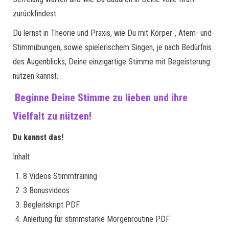
zurückfindest.
Du lernst in Theorie und Praxis, wie Du mit Körper-, Atem- und
Stimmübungen, sowie spielerischem Singen, je nach Bedürfnis
des Augenblicks, Deine einzigartige Stimme mit Begeisterung
nützen kannst.
Beginne Deine Stimme zu lieben und ihre
Vielfalt zu nützen!
Du kannst das!
Inhalt
8 Videos Stimmtraining
3 Bonusvideos
Begleitskript PDF
Anleitung für stimmstarke Morgenroutine PDF