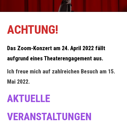
ACHTUNG!
Das Zoom-Konzert am 24. April 2022 fällt
aufgrund eines Theaterengagement aus.
Ich freue mich auf zahlreichen Besuch am 15.
Mai 2022.
AKTUELLE
VERANSTALTUNGEN