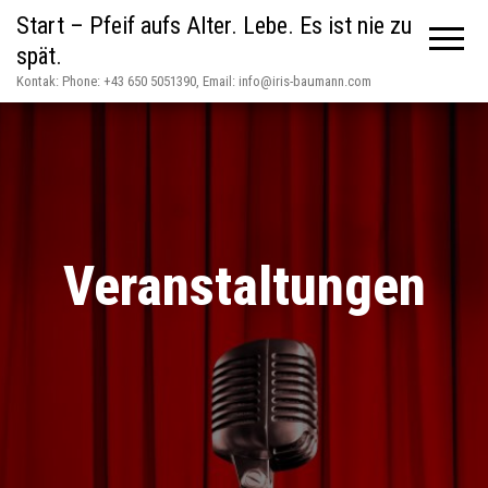
Start – Pfeif aufs Alter. Lebe. Es ist nie zu
spät.
Kontak: Phone: +43 650 5051390, Email: info@iris-baumann.com
Veranstaltungen