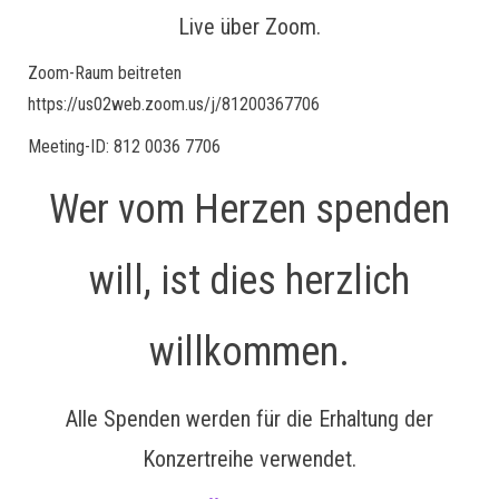
Live über Zoom.
Zoom-Raum beitreten
https://us02web.zoom.us/j/81200367706
Meeting-ID: 812 0036 7706
Wer vom Herzen spenden
will, ist dies herzlich
willkommen.
Alle Spenden werden für die Erhaltung der
Konzertreihe verwendet.