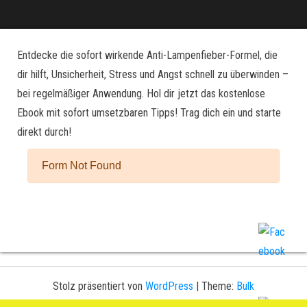
Entdecke die sofort wirkende Anti-Lampenfieber-Formel, die
dir hilft, Unsicherheit, Stress und Angst schnell zu überwinden –
bei regelmäßiger Anwendung. Hol dir jetzt das kostenlose
Ebook mit sofort umsetzbaren Tipps! Trag dich ein und starte
direkt durch!
Stolz präsentiert von
WordPress
|
Theme:
Bulk